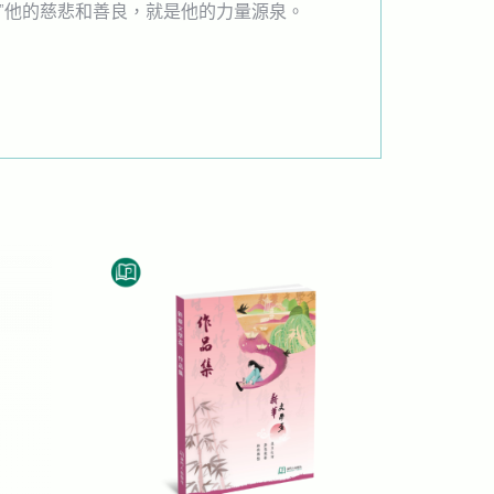
”他的慈悲和善良，就是他的力量源泉。