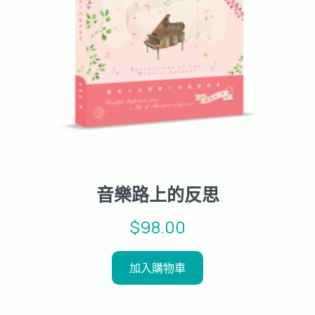
音樂路上的反思
$
98.00
加入購物車