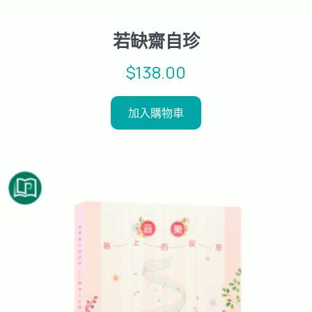
若缺齋自珍
$
138.00
加入購物車