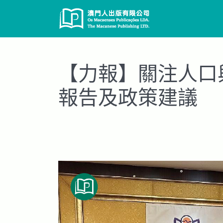
Skip
to
content
【力報】關注人口
報告及政策建議