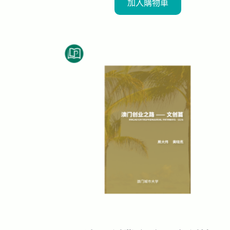
加入購物車