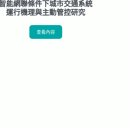
智能網聯條件下城市交通系統
運行機理與主動管控研究
查看內容