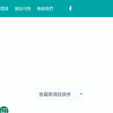
子閱讀
雜誌刊物
聯絡我們