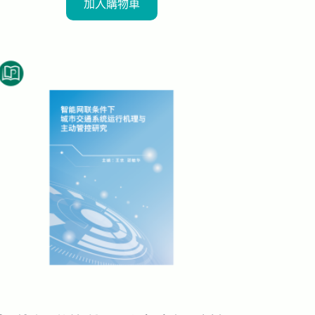
加入購物車