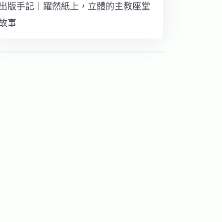
出版手記｜躍然紙上，立體的主教座堂
故事