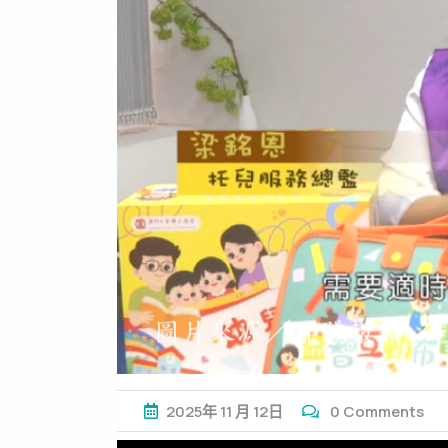
2025年
11 月
12日
0 Comments