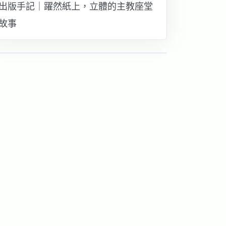
出版手記｜躍然紙上，立體的主教座堂
故事