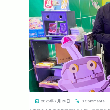
2023年
7 月
26日
0 Comments