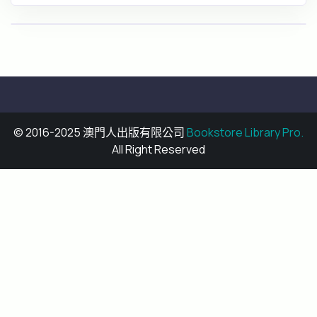
© 2016-2025 澳門人出版有限公司
Bookstore Library Pro.
All Right Reserved