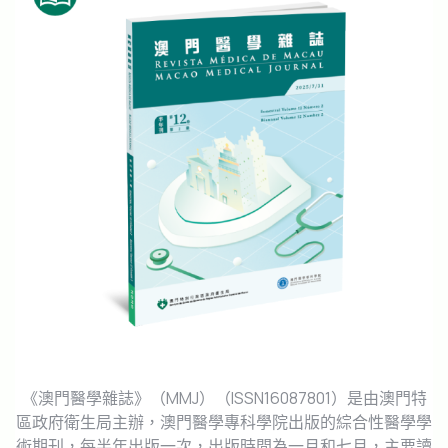
《澳門醫學雜誌》（MMJ）（ISSN16087801）是由澳門特
區政府衛生局主辦，澳門醫學專科學院出版的綜合性醫學學
術期刊，每半年出版一次，出版時間為一月和七月，主要讀