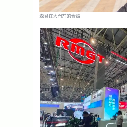
森君在大門前的合照