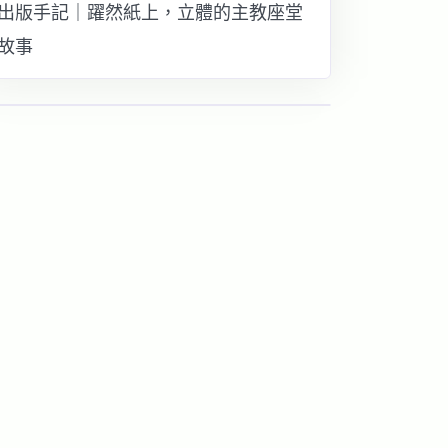
出版手記｜躍然紙上，立體的主教座堂
故事