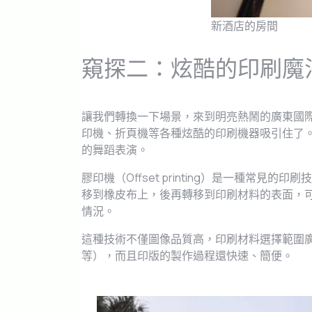
新酒店的房間
窺探二：炫酷的印刷魔
讓我們轉換一下場景，來到明亮熱鬧的廣東國
印機、折頁機等各種炫酷的印刷機器吸引住了
的舞蹈表演。
膠印機（Offset printing）是一種常
移到橡皮布上，後再轉移到印刷材料的表面，
情況。
這種技術不僅圖像品質高，印刷材料選擇範圍
等），而且印版的製作過程還快速、簡便。