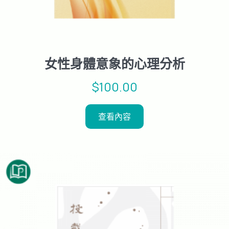
女性身體意象的心理分析
$
100.00
查看內容