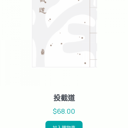
投截道
$
68.00
加入購物車