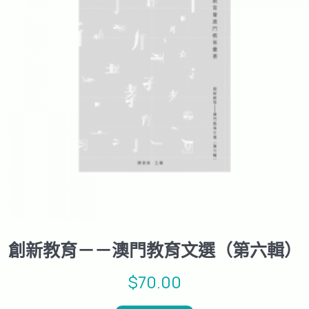
創新教育－－澳門教育文選（第六輯）
$
70.00