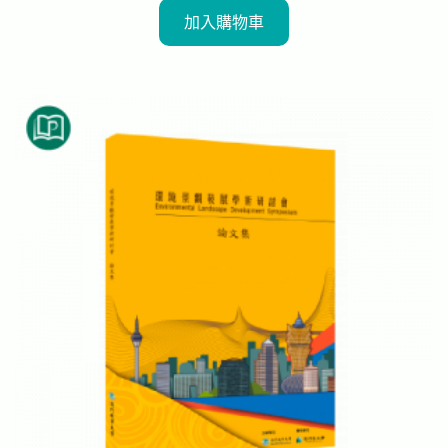
加入購物車