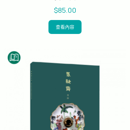
$
85.00
查看內容