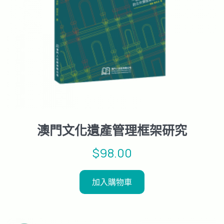
澳門文化遺產管理框架研究
$
98.00
加入購物車