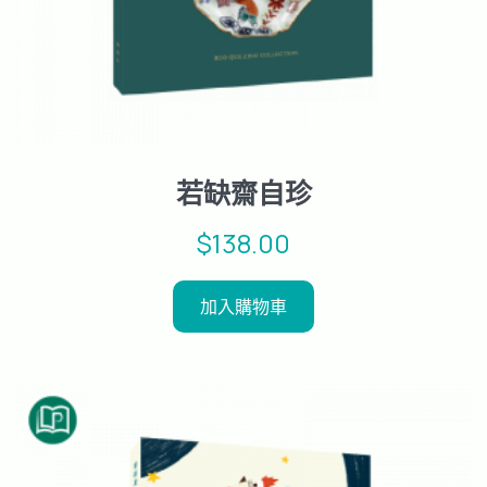
若缺齋自珍
$
138.00
加入購物車