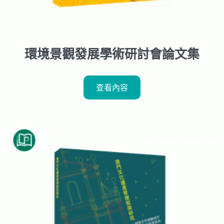
環境景觀發展學術研討會論文集
查看內容