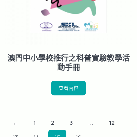
澳門中小學校推行之科普實驗教學活
動手冊
查看內容
←
1
2
3
...
12