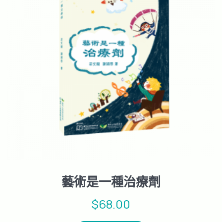
藝術是一種治療劑
$
68.00