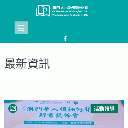
☰
最新資訊